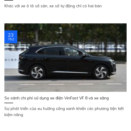
Khác với xe ô tô số sàn, xe số tự động chỉ có hai bàn
23
Th2
So sánh chi phí sử dụng xe điện VinFast VF 8 và xe xăng
Sự phát triển của xu hướng sống xanh khiến các phương tiện tiết
kiệm năng