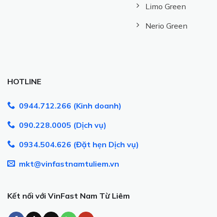
Limo Green
Nerio Green
HOTLINE
0944.712.266 (Kinh doanh)
090.228.0005 (Dịch vụ)
0934.504.626 (Đặt hẹn Dịch vụ)
mkt@vinfastnamtuliem.vn
Kết nối với VinFast Nam Từ Liêm