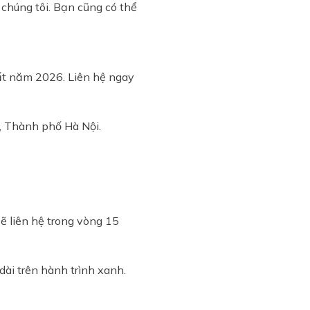
 chúng tôi. Bạn cũng có thể
hất năm 2026. Liên hệ ngay
, Thành phố Hà Nội
.
sẽ liên hệ trong vòng 15
ài trên hành trình xanh.