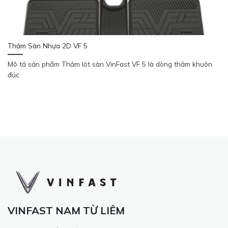
Thảm Sàn Nhựa 2D VF 5
Mô tả sản phẩm Thảm lót sàn VinFast VF 5 là dòng thảm khuôn
đúc
VINFAST NAM TỪ LIÊM