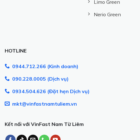
Limo Green
Nerio Green
HOTLINE
0944.712.266 (Kinh doanh)
090.228.0005 (Dịch vụ)
0934.504.626 (Đặt hẹn Dịch vụ)
mkt@vinfastnamtuliem.vn
Kết nối với VinFast Nam Từ Liêm