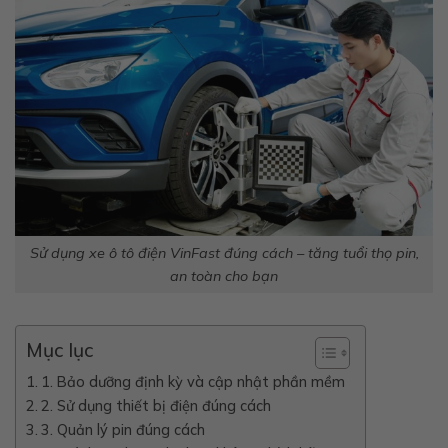
Sử dụng xe ô tô điện VinFast đúng cách – tăng tuổi thọ pin,
an toàn cho bạn
Mục lục
1. Bảo dưỡng định kỳ và cập nhật phần mềm
2. Sử dụng thiết bị điện đúng cách
3. Quản lý pin đúng cách