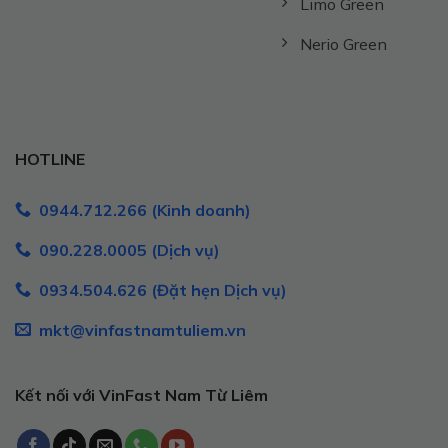
Limo Green
Nerio Green
HOTLINE
0944.712.266 (Kinh doanh)
090.228.0005 (Dịch vụ)
0934.504.626 (Đặt hẹn Dịch vụ)
mkt@vinfastnamtuliem.vn
Kết nối với VinFast Nam Từ Liêm