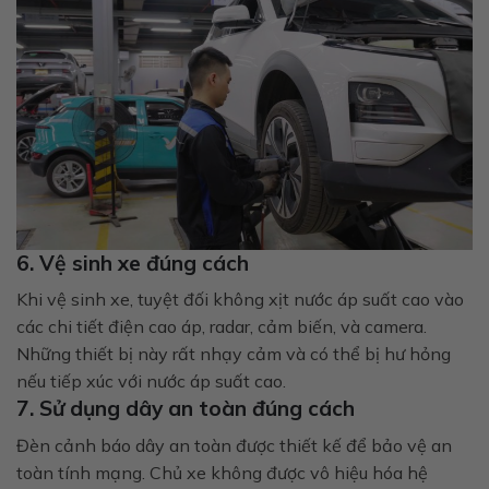
6. Vệ sinh xe đúng cách
Khi vệ sinh xe, tuyệt đối không xịt nước áp suất cao vào
các chi tiết điện cao áp, radar, cảm biến, và camera.
Những thiết bị này rất nhạy cảm và có thể bị hư hỏng
nếu tiếp xúc với nước áp suất cao.
7. Sử dụng dây an toàn đúng cách
Đèn cảnh báo dây an toàn được thiết kế để bảo vệ an
toàn tính mạng. Chủ xe không được vô hiệu hóa hệ