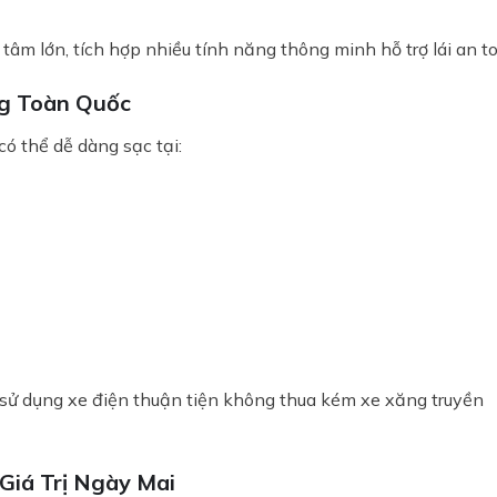
 tâm lớn, tích hợp nhiều tính năng thông minh hỗ trợ lái an t
g Toàn Quốc
có thể dễ dàng sạc tại:
 sử dụng xe điện thuận tiện không thua kém xe xăng truyền
Giá Trị Ngày Mai