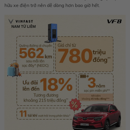
hữu xe điện trở nên dễ dàng hơn bao giờ hết.