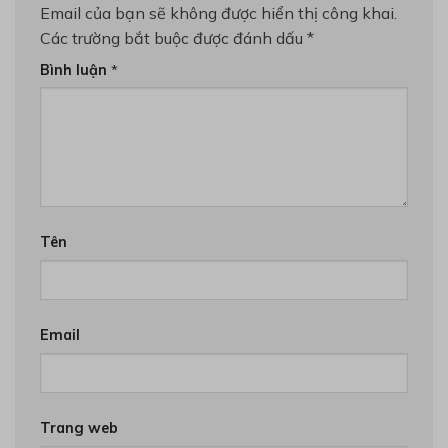
Email của bạn sẽ không được hiển thị công khai.
Các trường bắt buộc được đánh dấu
*
Bình luận
*
Tên
Email
Trang web