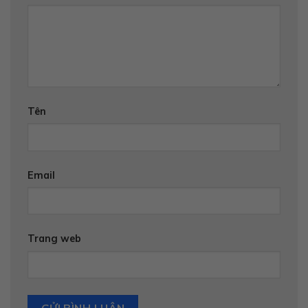
Tên
Email
Trang web