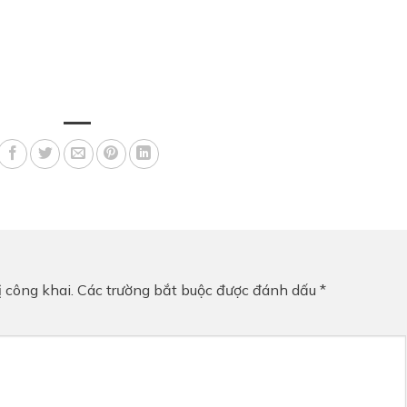
 công khai.
Các trường bắt buộc được đánh dấu
*