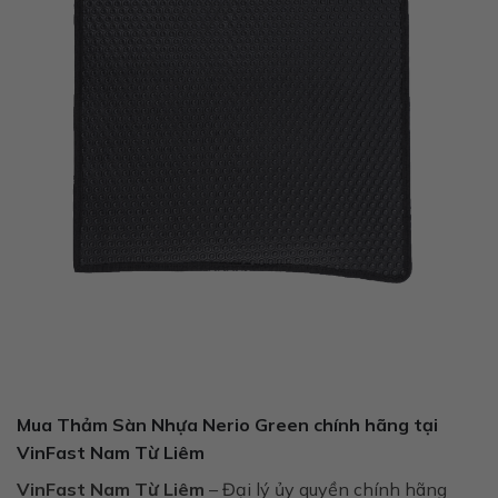
Mua Thảm Sàn Nhựa Nerio Green chính hãng tại
VinFast Nam Từ Liêm
VinFast Nam Từ Liêm
– Đại lý ủy quyền chính hãng