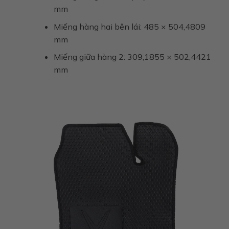
mm
Miếng hàng hai bên lái: 485 × 504,4809
mm
Miếng giữa hàng 2: 309,1855 × 502,4421
mm