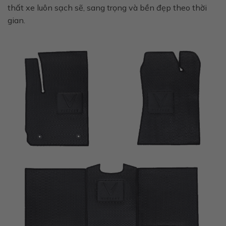
thất xe luôn sạch sẽ, sang trọng và bền đẹp theo thời
gian.