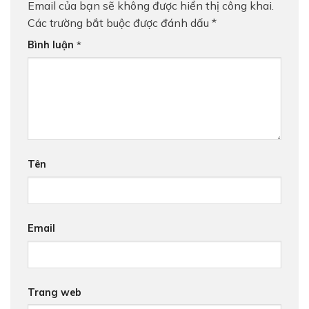
Email của bạn sẽ không được hiển thị công khai.
Các trường bắt buộc được đánh dấu
*
Bình luận
*
Tên
Email
Trang web