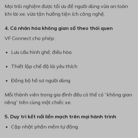
Mọi trải nghiệm được tối ưu để người dùng vừa an toàn
khi lái xe, vừa tận hưởng tiện ích công nghệ.
4. Cá nhân hóa không gian số theo thói quen
VF Connect cho phép:
Lưu cấu hình ghế, điều hòa
Thiết lập chế độ lái yêu thích
Đồng bộ hồ sơ người dùng
Mỗi thành viên trong gia đình đều có thể có “không gian
riêng” trên cùng một chiếc xe.
5. Duy trì kết nối liền mạch trên mọi hành trình
Cập nhật phần mềm tự động