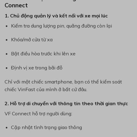
Connect
1. Chủ động quản lý và kết nối với xe mọi lúc
Kiểm tra dung lượng pin, quãng đường còn lại
Khóa/mở cửa từ xa
Bật điều hòa trước khi lên xe
Định vị xe trong bãi đỗ
Chỉ với một chiếc smartphone, bạn có thể kiểm soát
chiếc VinFast của mình ở bất cứ đâu.
2. Hỗ trợ di chuyển với thông tin theo thời gian thực
VF Connect hỗ trợ người dùng:
Cập nhật tình trạng giao thông