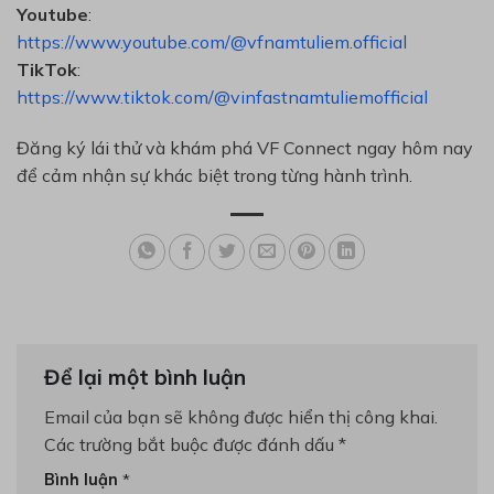
Youtube
:
https://www.youtube.com/@vfnamtuliem.official
TikTok
:
https://www.tiktok.com/@vinfastnamtuliemofficial
Đăng ký lái thử và khám phá VF Connect ngay hôm nay
để cảm nhận sự khác biệt trong từng hành trình.
Để lại một bình luận
Email của bạn sẽ không được hiển thị công khai.
Các trường bắt buộc được đánh dấu
*
Bình luận
*