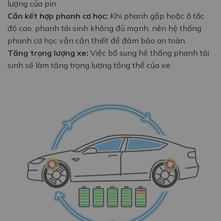
lượng của pin.
Cần kết hợp phanh cơ học:
Khi phanh gấp hoặc ở tốc
độ cao, phanh tái sinh không đủ mạnh, nên hệ thống
phanh cơ học vẫn cần thiết để đảm bảo an toàn.
Tăng trọng lượng xe:
Việc bổ sung hệ thống phanh tái
sinh sẽ làm tăng trọng lượng tổng thể của xe.