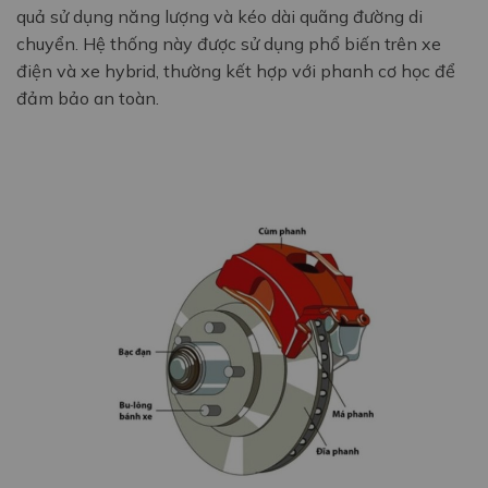
quả sử dụng năng lượng và kéo dài quãng đường di
chuyển. Hệ thống này được sử dụng phổ biến trên xe
điện và xe hybrid, thường kết hợp với phanh cơ học để
đảm bảo an toàn.