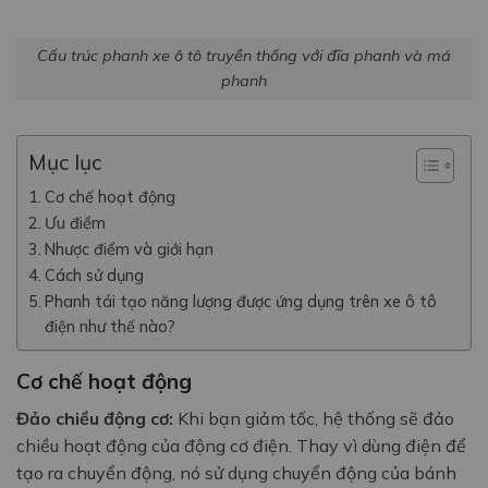
Cấu trúc phanh xe ô tô truyền thống với đĩa phanh và má
phanh
Mục lục
Cơ chế hoạt động
Ưu điểm
Nhược điểm và giới hạn
Cách sử dụng
Phanh tái tạo năng lượng được ứng dụng trên xe ô tô
điện như thế nào?
Cơ chế hoạt động
Đảo chiều động cơ:
Khi bạn giảm tốc, hệ thống sẽ đảo
chiều hoạt động của động cơ điện. Thay vì dùng điện để
tạo ra chuyển động, nó sử dụng chuyển động của bánh