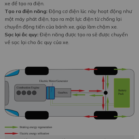
xe để tạo ra điện.
Tạo ra điện năng:
Động cơ điện lúc này hoạt động như
một máy phát điện, tạo ra một lực điện từ chống lại
chuyển động tiến của bánh xe, giúp làm chậm xe.
Sạc lại ắc quy:
Điện năng được tạo ra sẽ được chuyển
về sạc lại cho ắc quy của xe.