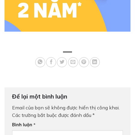
Trả hết
Trả góp
Để lại một bình luận
Email của bạn sẽ không được hiển thị công khai.
Các trường bắt buộc được đánh dấu
*
Bình luận
*