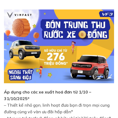
Áp dụng cho các xe xuất hoá đơn từ 1/10 –
31/10/2025*
– Thiết kế nhỏ gọn, linh hoạt đưa bạn đi trọn mọi cung
đường cùng vô vàn ưu đãi hấp dẫn*