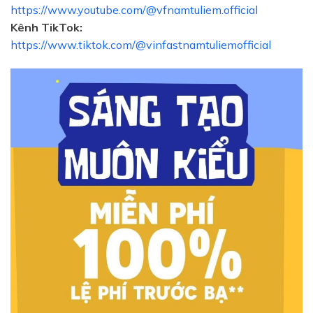
https://www.youtube.com/@vfnamtuliem.official
Kênh TikTok:
https://www.tiktok.com/@vinfastnamtuliemofficial