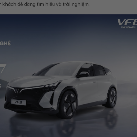
 khách dễ dàng tìm hiểu và trải nghiệm.