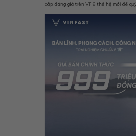
cấp đáng giá trên VF 8 thế hệ mới để quý