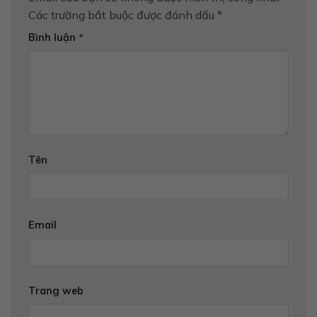
Các trường bắt buộc được đánh dấu
*
Bình luận
*
Tên
Email
Trang web