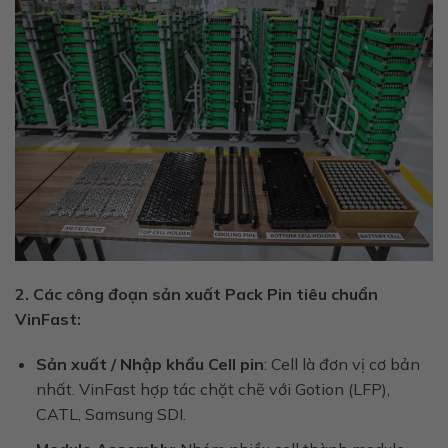
2. Các công đoạn sản xuất Pack Pin tiêu chuẩn
VinFast:
Sản xuất / Nhập khẩu Cell pin
: Cell là đơn vị cơ bản
nhất. VinFast hợp tác chặt chẽ với Gotion (LFP),
CATL, Samsung SDI.