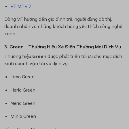
VF MPV 7
Dòng VF hướng đến gia đình trẻ, người dùng đô thị,
doanh nhân và những khách hàng yêu thích công nghệ
xanh.
3. Green – Thương Hiệu Xe Điện Thương Mại Dịch Vụ
Thương hiệu
Green
được phát triển tối ưu cho mục đích
kinh doanh vận tải và dịch vụ:
Limo Green
Herio Green
Nerio Green
Minio Green