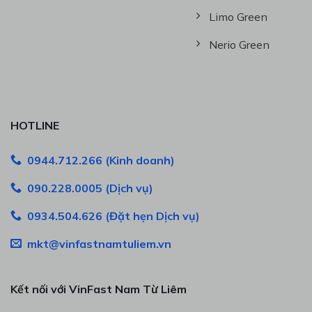
Limo Green
Nerio Green
HOTLINE
0944.712.266 (Kinh doanh)
090.228.0005 (Dịch vụ)
0934.504.626 (Đặt hẹn Dịch vụ)
mkt@vinfastnamtuliem.vn
Kết nối với VinFast Nam Từ Liêm