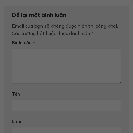
Để lại một bình luận
Email của bạn sẽ không được hiển thị công khai.
Các trường bắt buộc được đánh dấu
*
Bình luận
*
Tên
Email