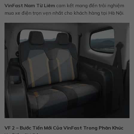
VinFast Nam Từ Liêm
cam kết mang đến trải nghiệm
mua xe điện trọn vẹn nhất cho khách hàng tại Hà Nội.
VF 2 – Bước Tiến Mới Của VinFast Trong Phân Khúc