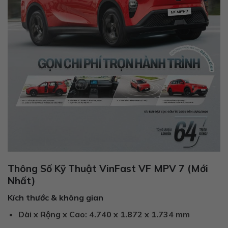
Thông Số Kỹ Thuật VinFast VF MPV 7 (Mới
Nhất)
Kích thước & không gian
Dài x Rộng x Cao:
4.740 x 1.872 x 1.734 mm