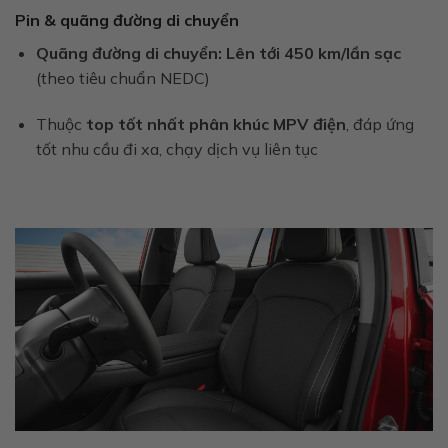
Pin & quãng đường di chuyển
Quãng đường di chuyển:
Lên tới 450 km/lần sạc
(theo tiêu chuẩn NEDC)
Thuộc
top tốt nhất phân khúc MPV điện
, đáp ứng
tốt nhu cầu đi xa, chạy dịch vụ liên tục