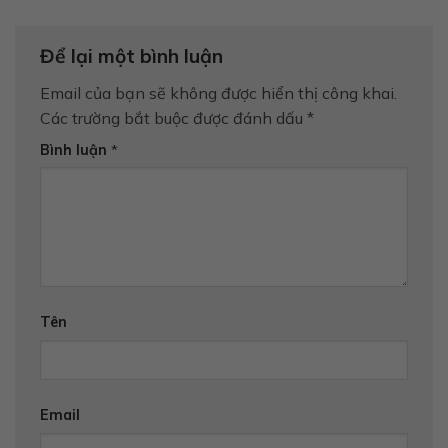
Để lại một bình luận
Email của bạn sẽ không được hiển thị công khai.
Các trường bắt buộc được đánh dấu
*
Bình luận
*
Tên
Email