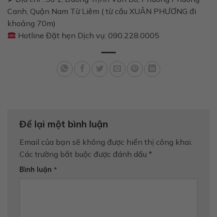
Canh, Quận Nam Từ Liêm ( từ cầu XUÂN PHƯƠNG đi
khoảng 70m)
Hotline Đặt hẹn Dịch vụ: 090.228.0005
Để lại một bình luận
Email của bạn sẽ không được hiển thị công khai.
Các trường bắt buộc được đánh dấu
*
Bình luận
*