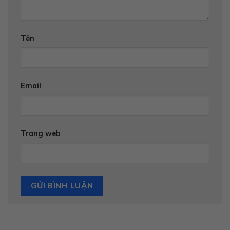
Tên
Email
Trang web