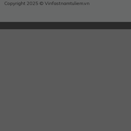
Copyright 2025 © Vinfastnamtuliem.vn